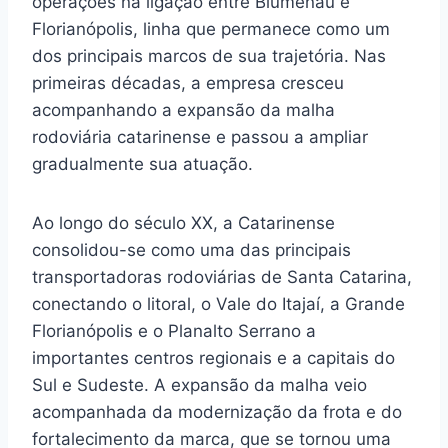
operações na ligação entre Blumenau e
Florianópolis, linha que permanece como um
dos principais marcos de sua trajetória. Nas
primeiras décadas, a empresa cresceu
acompanhando a expansão da malha
rodoviária catarinense e passou a ampliar
gradualmente sua atuação.
Ao longo do século XX, a Catarinense
consolidou-se como uma das principais
transportadoras rodoviárias de Santa Catarina,
conectando o litoral, o Vale do Itajaí, a Grande
Florianópolis e o Planalto Serrano a
importantes centros regionais e a capitais do
Sul e Sudeste. A expansão da malha veio
acompanhada da modernização da frota e do
fortalecimento da marca, que se tornou uma