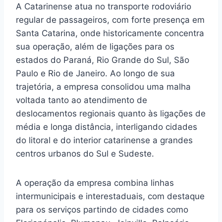
A Catarinense atua no transporte rodoviário
regular de passageiros, com forte presença em
Santa Catarina, onde historicamente concentra
sua operação, além de ligações para os
estados do Paraná, Rio Grande do Sul, São
Paulo e Rio de Janeiro. Ao longo de sua
trajetória, a empresa consolidou uma malha
voltada tanto ao atendimento de
deslocamentos regionais quanto às ligações de
média e longa distância, interligando cidades
do litoral e do interior catarinense a grandes
centros urbanos do Sul e Sudeste.
A operação da empresa combina linhas
intermunicipais e interestaduais, com destaque
para os serviços partindo de cidades como