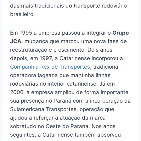
das mais tradicionais do transporte rodoviário
brasileiro.
Em 1995 a empresa passou a integrar o
Grupo
JCA
, mudança que marcou uma nova fase de
reestruturação e crescimento. Dois anos
depois, em 1997, a Catarinense incorporou a
Companhia Rex de Transportes
, tradicional
operadora lageana que mantinha linhas
rodoviárias no interior catarinense. Já em
2006, a empresa ampliou de forma importante
sua presença no Paraná com a incorporação da
Sulamericana Transportes, operação que
ajudou a reforçar a atuação da marca
sobretudo no Oeste do Paraná. Nos anos
seguintes, a Catarinense também absorveu