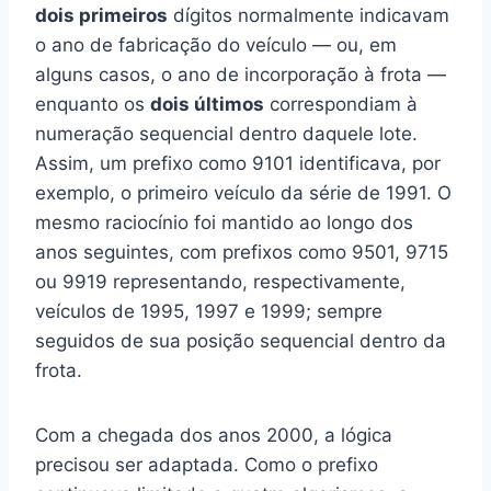
dois primeiros
dígitos normalmente indicavam
o ano de fabricação do veículo — ou, em
alguns casos, o ano de incorporação à frota —
enquanto os
dois últimos
correspondiam à
numeração sequencial dentro daquele lote.
Assim, um prefixo como 9101 identificava, por
exemplo, o primeiro veículo da série de 1991. O
mesmo raciocínio foi mantido ao longo dos
anos seguintes, com prefixos como 9501, 9715
ou 9919 representando, respectivamente,
veículos de 1995, 1997 e 1999; sempre
seguidos de sua posição sequencial dentro da
frota.
Com a chegada dos anos 2000, a lógica
precisou ser adaptada. Como o prefixo