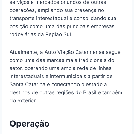
serviços e mercados oriundos de outras
operações, ampliando sua presença no
transporte interestadual e consolidando sua
posição como uma das principais empresas
rodoviárias da Região Sul.
Atualmente, a Auto Viação Catarinense segue
como uma das marcas mais tradicionais do
setor, operando uma ampla rede de linhas
interestaduais e intermunicipais a partir de
Santa Catarina e conectando o estado a
destinos de outras regiões do Brasil e também
do exterior.
Operação