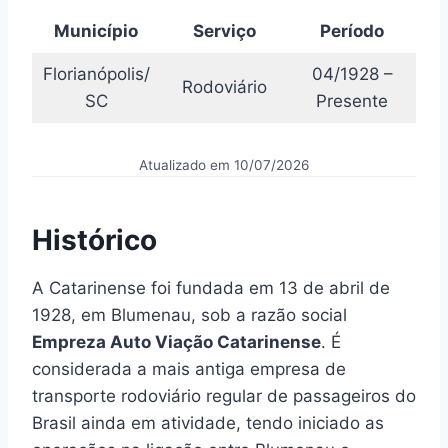
Município
Serviço
Período
Florianópolis/
04/1928 –
Rodoviário
SC
Presente
Atualizado em 10/07/2026
Histórico
A Catarinense foi fundada em 13 de abril de
1928, em Blumenau, sob a razão social
Empreza Auto Viação Catarinense
. É
considerada a mais antiga empresa de
transporte rodoviário regular de passageiros do
Brasil ainda em atividade, tendo iniciado as