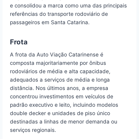
e consolidou a marca como uma das principais
referências do transporte rodoviário de
passageiros em Santa Catarina.
Frota
A frota da Auto Viação Catarinense é
composta majoritariamente por ônibus
rodoviários de média e alta capacidade,
adequados a serviços de média e longa
distância. Nos últimos anos, a empresa
concentrou investimentos em veículos de
padrão executivo e leito, incluindo modelos
double decker e unidades de piso único
destinadas a linhas de menor demanda ou
serviços regionais.