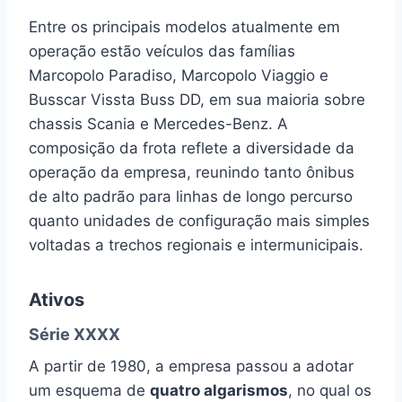
Entre os principais modelos atualmente em
operação estão veículos das famílias
Marcopolo Paradiso, Marcopolo Viaggio e
Busscar Vissta Buss DD, em sua maioria sobre
chassis Scania e Mercedes-Benz. A
composição da frota reflete a diversidade da
operação da empresa, reunindo tanto ônibus
de alto padrão para linhas de longo percurso
quanto unidades de configuração mais simples
voltadas a trechos regionais e intermunicipais.
Ativos
Série XXXX
A partir de 1980, a empresa passou a adotar
um esquema de
quatro algarismos
, no qual os