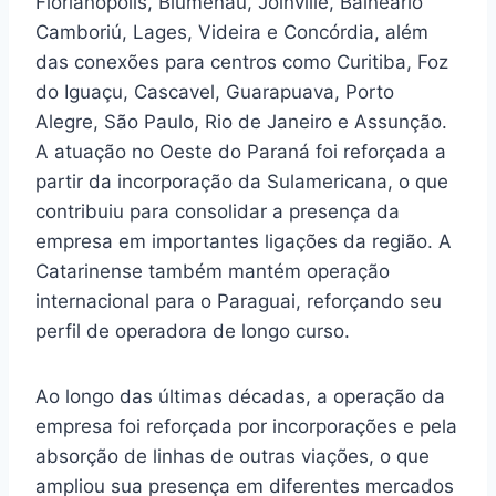
Florianópolis, Blumenau, Joinville, Balneário
Camboriú, Lages, Videira e Concórdia, além
das conexões para centros como Curitiba, Foz
do Iguaçu, Cascavel, Guarapuava, Porto
Alegre, São Paulo, Rio de Janeiro e Assunção.
A atuação no Oeste do Paraná foi reforçada a
partir da incorporação da Sulamericana, o que
contribuiu para consolidar a presença da
empresa em importantes ligações da região. A
Catarinense também mantém operação
internacional para o Paraguai, reforçando seu
perfil de operadora de longo curso.
Ao longo das últimas décadas, a operação da
empresa foi reforçada por incorporações e pela
absorção de linhas de outras viações, o que
ampliou sua presença em diferentes mercados