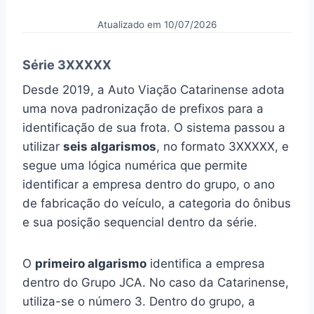
Atualizado em 10/07/2026
Série 3XXXXX
Desde 2019, a Auto Viação Catarinense adota
uma nova padronização de prefixos para a
identificação de sua frota. O sistema passou a
utilizar
seis algarismos
, no formato 3XXXXX, e
segue uma lógica numérica que permite
identificar a empresa dentro do grupo, o ano
de fabricação do veículo, a categoria do ônibus
e sua posição sequencial dentro da série.
O
primeiro algarismo
identifica a empresa
dentro do Grupo JCA. No caso da Catarinense,
utiliza-se o número 3. Dentro do grupo, a