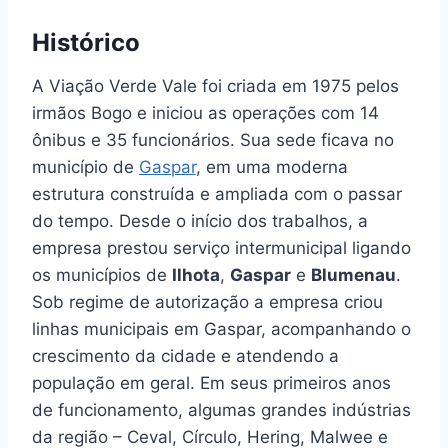
Histórico
A Viação Verde Vale foi criada em 1975 pelos
irmãos Bogo e iniciou as operações com 14
ônibus e 35 funcionários. Sua sede ficava no
município de
Gaspar
, em uma moderna
estrutura construída e ampliada com o passar
do tempo. Desde o início dos trabalhos, a
empresa prestou serviço intermunicipal ligando
os municípios de
Ilhota
,
Gaspar
e
Blumenau
.
Sob regime de autorização a empresa criou
linhas municipais em Gaspar, acompanhando o
crescimento da cidade e atendendo a
população em geral. Em seus primeiros anos
de funcionamento, algumas grandes indústrias
da região – Ceval, Círculo, Hering, Malwee e