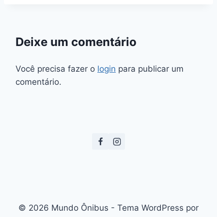
Deixe um comentário
Você precisa fazer o
login
para publicar um
comentário.
© 2026 Mundo Ônibus - Tema WordPress por