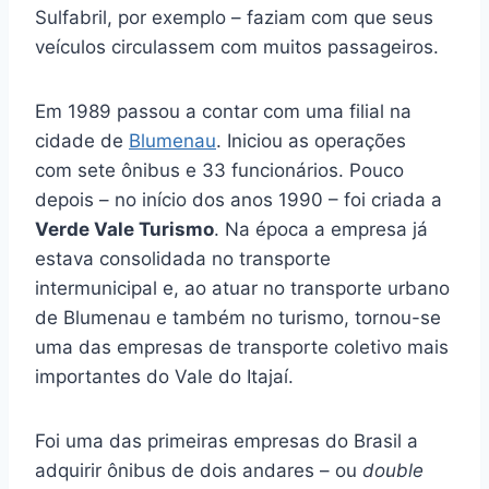
Sulfabril, por exemplo – faziam com que seus
veículos circulassem com muitos passageiros.
Em 1989 passou a contar com uma filial na
cidade de
Blumenau
. Iniciou as operações
com sete ônibus e 33 funcionários. Pouco
depois – no início dos anos 1990 – foi criada a
Verde Vale Turismo
. Na época a empresa já
estava consolidada no transporte
intermunicipal e, ao atuar no transporte urbano
de Blumenau e também no turismo, tornou-se
uma das empresas de transporte coletivo mais
importantes do Vale do Itajaí.
Foi uma das primeiras empresas do Brasil a
adquirir ônibus de dois andares – ou
double