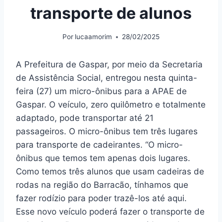
transporte de alunos
Por
lucaamorim
28/02/2025
A Prefeitura de Gaspar, por meio da Secretaria
de Assistência Social, entregou nesta quinta-
feira (27) um micro-ônibus para a APAE de
Gaspar. O veículo, zero quilômetro e totalmente
adaptado, pode transportar até 21
passageiros. O micro-ônibus tem três lugares
para transporte de cadeirantes. “O micro-
ônibus que temos tem apenas dois lugares.
Como temos três alunos que usam cadeiras de
rodas na região do Barracão, tínhamos que
fazer rodízio para poder trazê-los até aqui.
Esse novo veículo poderá fazer o transporte de