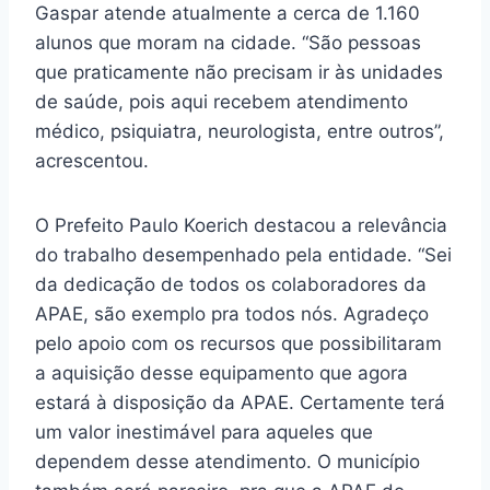
Gaspar atende atualmente a cerca de 1.160
alunos que moram na cidade. “São pessoas
que praticamente não precisam ir às unidades
de saúde, pois aqui recebem atendimento
médico, psiquiatra, neurologista, entre outros”,
acrescentou.
O Prefeito Paulo Koerich destacou a relevância
do trabalho desempenhado pela entidade. “Sei
da dedicação de todos os colaboradores da
APAE, são exemplo pra todos nós. Agradeço
pelo apoio com os recursos que possibilitaram
a aquisição desse equipamento que agora
estará à disposição da APAE. Certamente terá
um valor inestimável para aqueles que
dependem desse atendimento. O município