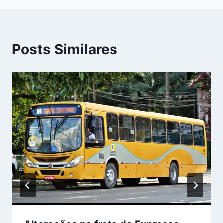
Posts Similares