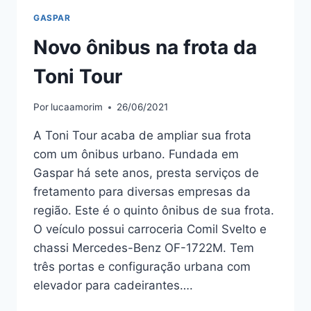
GASPAR
Novo ônibus na frota da
Toni Tour
Por
lucaamorim
26/06/2021
A Toni Tour acaba de ampliar sua frota
com um ônibus urbano. Fundada em
Gaspar há sete anos, presta serviços de
fretamento para diversas empresas da
região. Este é o quinto ônibus de sua frota.
O veículo possui carroceria Comil Svelto e
chassi Mercedes-Benz OF-1722M. Tem
três portas e configuração urbana com
elevador para cadeirantes….