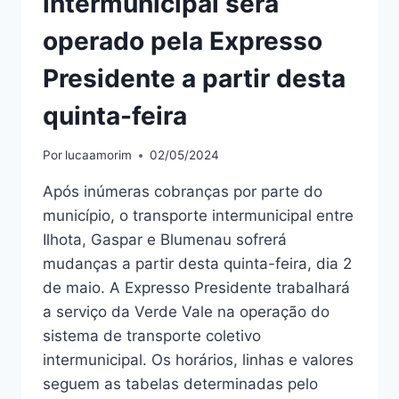
intermunicipal será
operado pela Expresso
Presidente a partir desta
quinta-feira
Por
lucaamorim
02/05/2024
Após inúmeras cobranças por parte do
município, o transporte intermunicipal entre
Ilhota, Gaspar e Blumenau sofrerá
mudanças a partir desta quinta-feira, dia 2
de maio. A Expresso Presidente trabalhará
a serviço da Verde Vale na operação do
sistema de transporte coletivo
intermunicipal. Os horários, linhas e valores
seguem as tabelas determinadas pelo