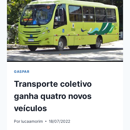
GASPAR
Transporte coletivo
ganha quatro novos
veículos
Por
lucaamorim
18/07/2022