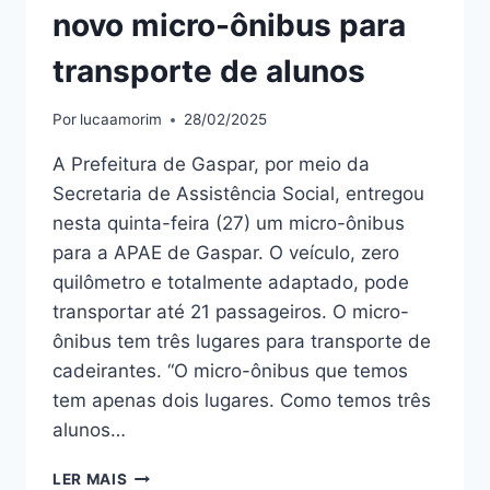
novo micro-ônibus para
transporte de alunos
Por
lucaamorim
28/02/2025
A Prefeitura de Gaspar, por meio da
Secretaria de Assistência Social, entregou
nesta quinta-feira (27) um micro-ônibus
para a APAE de Gaspar. O veículo, zero
quilômetro e totalmente adaptado, pode
transportar até 21 passageiros. O micro-
ônibus tem três lugares para transporte de
cadeirantes. “O micro-ônibus que temos
tem apenas dois lugares. Como temos três
alunos…
APAE
LER MAIS