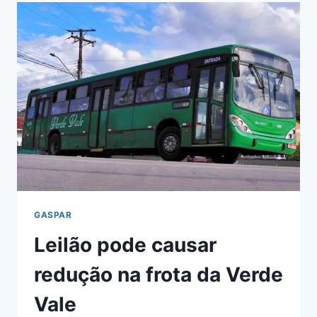
TRANSPORTE
INTERMUNICIPAL
GASPAR
Leilão pode causar
redução na frota da Verde
Vale