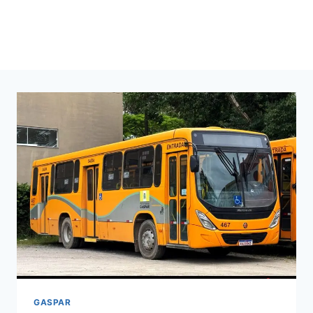
GASPAR