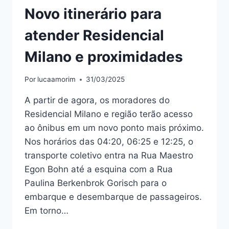
Novo itinerário para
atender Residencial
Milano e proximidades
Por
lucaamorim
31/03/2025
A partir de agora, os moradores do
Residencial Milano e região terão acesso
ao ônibus em um novo ponto mais próximo.
Nos horários das 04:20, 06:25 e 12:25, o
transporte coletivo entra na Rua Maestro
Egon Bohn até a esquina com a Rua
Paulina Berkenbrok Gorisch para o
embarque e desembarque de passageiros.
Em torno…