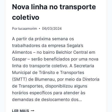
Nova linha no transporte
coletivo
Por
lucaamorim
06/03/2024
A partir da próxima semana os
trabalhadores da empresa Segala’s
Alimentos – no bairro Belchior Central em
Gaspar – serão beneficiados por uma nova
linha do transporte coletivo. A Secretaria
Municipal de Trânsito e Transportes
(SMTT) de Blumenau, por meio da Diretoria
de Transportes, disponibilizou alguns
horários específicos para atender às
demandas de deslocamento dos…
NOVA
LER MAIS