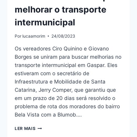
melhorar o transporte
intermunicipal
Por
lucaamorim
24/08/2023
Os vereadores Ciro Quinino e Giovano
Borges se uniram para buscar melhorias no
transporte intermunicipal em Gaspar. Eles
estiveram com o secretário de
Infraestrutura e Mobilidade de Santa
Catarina, Jerry Comper, que garantiu que
em um prazo de 20 dias será resolvido o
problema de rota dos moradores do bairro
Bela Vista com a Blumob….
VEREADORES
LER MAIS
SE