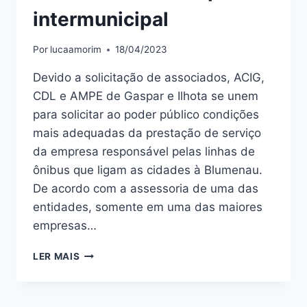
intermunicipal
Por
lucaamorim
18/04/2023
Devido a solicitação de associados, ACIG,
CDL e AMPE de Gaspar e Ilhota se unem
para solicitar ao poder público condições
mais adequadas da prestação de serviço
da empresa responsável pelas linhas de
ônibus que ligam as cidades à Blumenau.
De acordo com a assessoria de uma das
entidades, somente em uma das maiores
empresas…
ENTIDADES
LER MAIS
COBRAM
MELHORIAS
NO