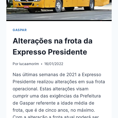
GASPAR
Alterações na frota da
Expresso Presidente
Por
lucaamorim
16/01/2022
Nas últimas semanas de 2021 a Expresso
Presidente realizou alterações em sua frota
operacional. Estas alterações visam
cumprir uma das exigências da Prefeitura
de Gaspar referente a idade média de
frota, que é de cinco anos, no máximo.
Com a alteração a frota atual poderá ser