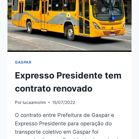
GASPAR
Expresso Presidente tem
contrato renovado
Por
lucaamorim
15/07/2022
O contrato entre Prefeitura de Gaspar e
Expresso Presidente para operação do
transporte coletivo em Gaspar foi