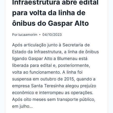
Infraestrutura abre edital
para volta da linha de
ônibus do Gaspar Alto
Por
lucaamorim
04/10/2023
Após articulação junto à Secretaria de
Estado da Infraestrutura, a linha de ônibus
ligando Gaspar Alto a Blumenau está
liberada para edital e, posteriormente,
volta ao funcionamento. A linha foi
suspensa em outubro de 2015, quando a
empresa Santa Teresinha alegou prejuízo
econômico e interrompeu as operações.
Após oito meses sem transporte público,
em julho…