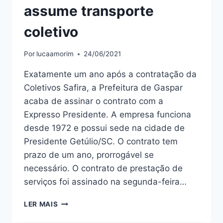
assume transporte
coletivo
Por
lucaamorim
24/06/2021
Exatamente um ano após a contratação da
Coletivos Safira, a Prefeitura de Gaspar
acaba de assinar o contrato com a
Expresso Presidente. A empresa funciona
desde 1972 e possui sede na cidade de
Presidente Getúlio/SC. O contrato tem
prazo de um ano, prorrogável se
necessário. O contrato de prestação de
serviços foi assinado na segunda-feira…
EXPRESSO
LER MAIS
PRESIDENTE
ASSUME