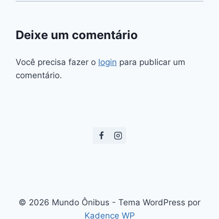
Deixe um comentário
Você precisa fazer o
login
para publicar um
comentário.
© 2026 Mundo Ônibus - Tema WordPress por
Kadence WP