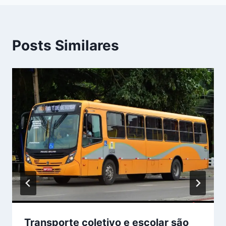
Posts Similares
Transporte coletivo e escolar são