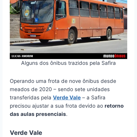
Alguns dos ônibus trazidos pela Safira
Operando uma frota de nove ônibus desde
meados de 2020 – sendo sete unidades
transferidas pela
Verde Vale
– a Safira
precisou ajustar a sua frota devido ao
retorno
das aulas presenciais
.
Verde Vale