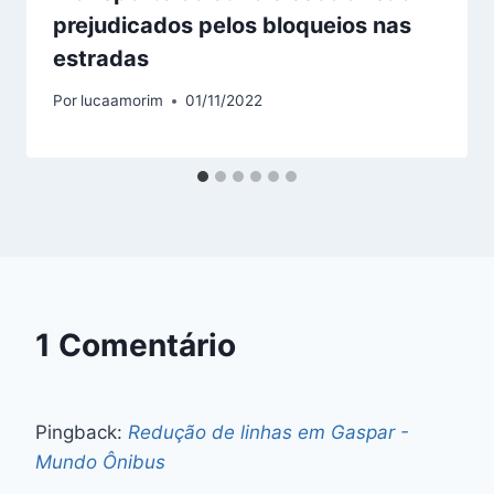
prejudicados pelos bloqueios nas
estradas
Por
lucaamorim
01/11/2022
1 Comentário
Pingback:
Redução de linhas em Gaspar -
Mundo Ônibus